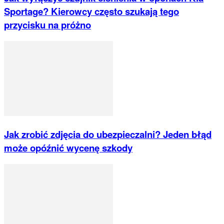
Sportage? Kierowcy często szukają tego
przycisku na próżno
Jak zrobić zdjęcia do ubezpieczalni? Jeden błąd
może opóźnić wycenę szkody