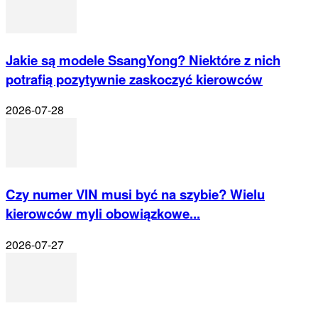
Jakie są modele SsangYong? Niektóre z nich
potrafią pozytywnie zaskoczyć kierowców
2026-07-28
Czy numer VIN musi być na szybie? Wielu
kierowców myli obowiązkowe...
2026-07-27