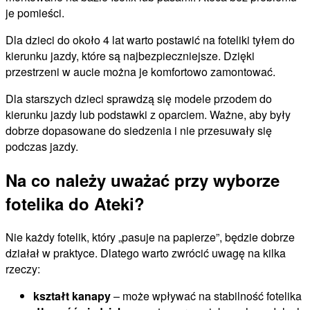
je pomieści.
Dla dzieci do około 4 lat warto postawić na foteliki tyłem do
kierunku jazdy, które są najbezpieczniejsze. Dzięki
przestrzeni w aucie można je komfortowo zamontować.
Dla starszych dzieci sprawdzą się modele przodem do
kierunku jazdy lub podstawki z oparciem. Ważne, aby były
dobrze dopasowane do siedzenia i nie przesuwały się
podczas jazdy.
Na co należy uważać przy wyborze
fotelika do Ateki?
Nie każdy fotelik, który „pasuje na papierze”, będzie dobrze
działał w praktyce. Dlatego warto zwrócić uwagę na kilka
rzeczy:
kształt kanapy
– może wpływać na stabilność fotelika