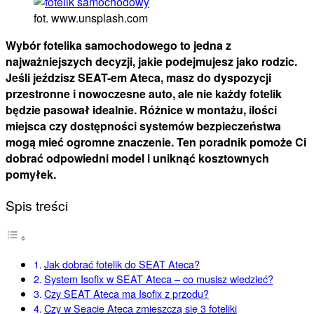
fot. www.unsplash.com
Wybór fotelika samochodowego to jedna z
najważniejszych decyzji, jakie podejmujesz jako rodzic.
Jeśli jeździsz SEAT-em Ateca, masz do dyspozycji
przestronne i nowoczesne auto, ale nie każdy fotelik
będzie pasował idealnie. Różnice w montażu, ilości
miejsca czy dostępności systemów bezpieczeństwa
mogą mieć ogromne znaczenie. Ten poradnik pomoże Ci
dobrać odpowiedni model i uniknąć kosztownych
pomyłek.
Spis treści
Jak dobrać fotelik do SEAT Ateca?
System Isofix w SEAT Ateca – co musisz wiedzieć?
Czy SEAT Ateca ma Isofix z przodu?
Czy w Seacie Ateca zmieszczą się 3 foteliki