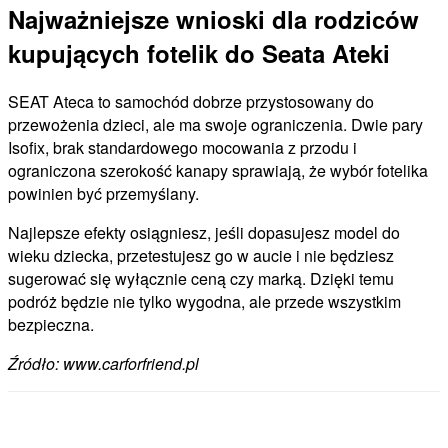
Najważniejsze wnioski dla rodziców
kupujących fotelik do Seata Ateki
SEAT Ateca to samochód dobrze przystosowany do
przewożenia dzieci, ale ma swoje ograniczenia. Dwie pary
Isofix, brak standardowego mocowania z przodu i
ograniczona szerokość kanapy sprawiają, że wybór fotelika
powinien być przemyślany.
Najlepsze efekty osiągniesz, jeśli dopasujesz model do
wieku dziecka, przetestujesz go w aucie i nie będziesz
sugerować się wyłącznie ceną czy marką. Dzięki temu
podróż będzie nie tylko wygodna, ale przede wszystkim
bezpieczna.
Źródło: www.carforfriend.pl